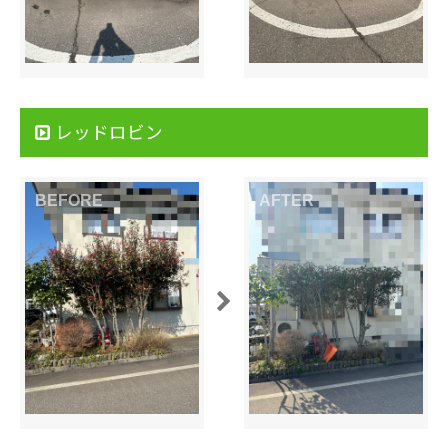
レッドロビン