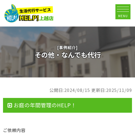
MENU
[事例紹介]
その他・なんでも代行
公開日:2024/08/15
更新日:2025/11/09
お庭の年間管理のHELP！
ご依頼内容