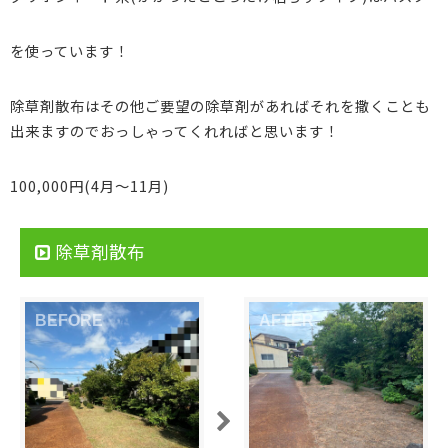
を使っています！
除草剤散布はその他ご要望の除草剤があればそれを撒くことも
出来ますのでおっしゃってくれればと思います！
100,000円(4月〜11月)
除草剤散布