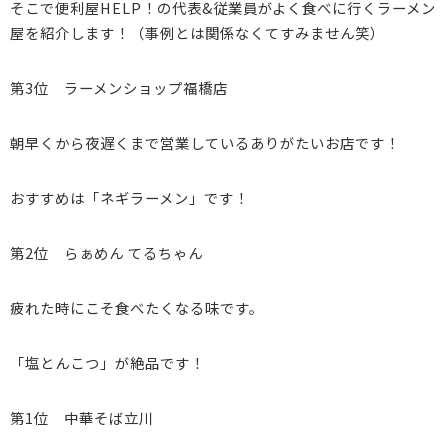
そこで便利屋HELP！の代表&従業員がよく食べに行くラーメン
屋を紹介します！（事例とは関係なくてすみません笑）
第3位 ラーメンショップ福橋店
朝早くから夜遅くまで営業しているありがたいお店です！
おすすめは「ネギラーメン」です！
第2位 らぁめん てるちゃん
疲れた時にこそ食べたくなる味です。
「塩とんこつ」が絶品です！
第1位 中華そば立川