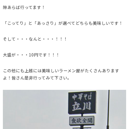
隙あらば行ってます！
「こってり」と「あっさり」が選べてどちらも美味しいです！
そして・・・なんと・・・！！！
大盛が・・・10円です！！！
この他にも上越には美味しいラーメン屋がたくさんあります
よ！皆さん是非行ってみて下さい。