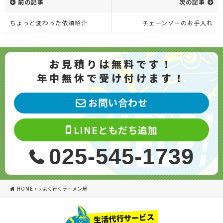
前の記事
次の記事
ちょっと変わった依頼紹介
チェーンソーのお手入れ
お見積りは無料です！
年中無休で受け付けます！
お問い合わせ
LINEともだち追加
025-545-1739
HOME
よく行くラーメン屋