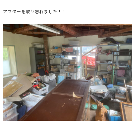
アフターを取り忘れました！！