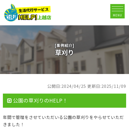
MENU
[事例紹介]
草刈り
公開日:2024/04/25
更新日:2025/11/09
公園の草刈りのHELP！
年間で管理をさせていただいる公園の草刈りをやらせていただ
きました！