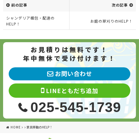
前の記事
次の記事
シャンデリア梱包・配達の
お庭の草刈りのHELP！
HELP！
お見積りは無料です！
年中無休で受け付けます！
お問い合わせ
LINEともだち追加
025-545-1739
HOME
家具移動のHELP！