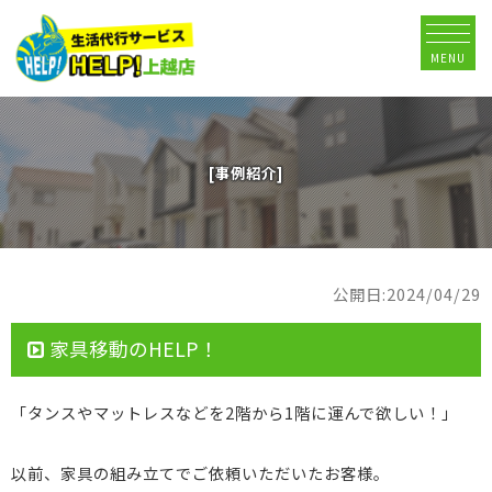
MENU
[事例紹介]
公開日:2024/04/29
家具移動のHELP！
「タンスやマットレスなどを2階から1階に運んで欲しい！」
以前、家具の組み立てでご依頼いただいたお客様。