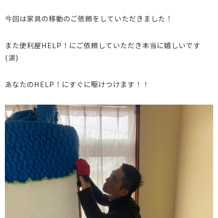
今回は家具の移動のご依頼をしていただきました！
また便利屋HELP！にご依頼していただき本当に嬉しいです
(涙)
あなたのHELP！にすぐに駆けつけます！！