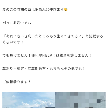
夏のこの時期の草は隙あれば伸びます
刈ってる途中でも
「あれ？さっき刈ったところもう生えてきてる？」と錯覚する
ぐらいです！
でも負けません！便利屋HELP！は雑草を許しません！
草刈り・剪定・除草剤散布・もちろんその他でも！
ご依頼承ります！