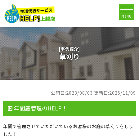
MENU
[事例紹介]
草刈り
公開日:2023/08/03
更新日:2025/11/09
年間庭管理のHELP！
年間で管理させていただいているお客様のお庭の草刈りをしま
した！