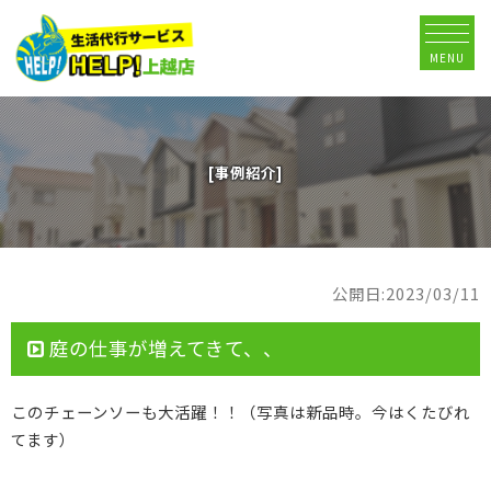
MENU
[事例紹介]
公開日:2023/03/11
庭の仕事が増えてきて、、
このチェーンソーも大活躍！！（写真は新品時。今はくたびれ
てます）