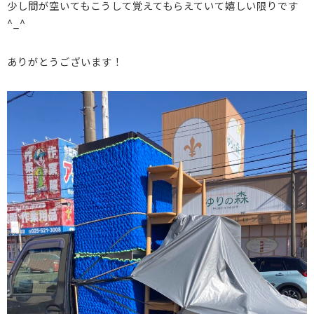
少し間が空いてもこうして覚えてもらえていて嬉しい限りです
^_^
ありがとうございます！