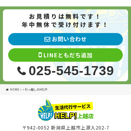
お見積りは無料です！
年中無休で受け付けます！
お問い合わせ
LINEともだち追加
025-545-1739
HOME
引っ越しのHELP!
〒942-0052 新潟県上越市上源入202-7