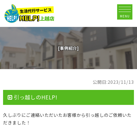
MENU
[事例紹介]
公開日:2023/11/13
引っ越しのHELP!
久しぶりにご連絡いただいたお客様から引っ越しのご依頼いた
だきました！