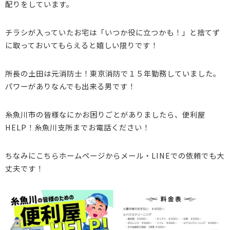
配りをしています。
チラシが入っていたお宅は「いつか役に立つかも！」と捨てず
に取っておいてもらえると嬉しい限りです！
所長の土田は元消防士！東京消防で１５年勤務していました。
パワーがありなんでも出来る男です！
糸魚川市の皆様なにかお困りごとがありましたら、便利屋
HELP！糸魚川支所までお電話ください！
ちなみにこちらホームページからメール・LINEでの依頼でも大
丈夫です！