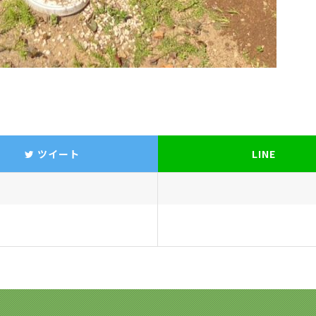
ツイート
LINE