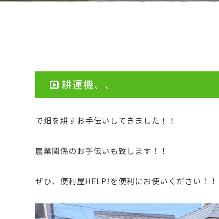
耕運機、、
で畑を耕すお手伝いしてきました！！
農業関係のお手伝いも致します！！
ぜひ、便利屋HELP!を便利にお使いください！！