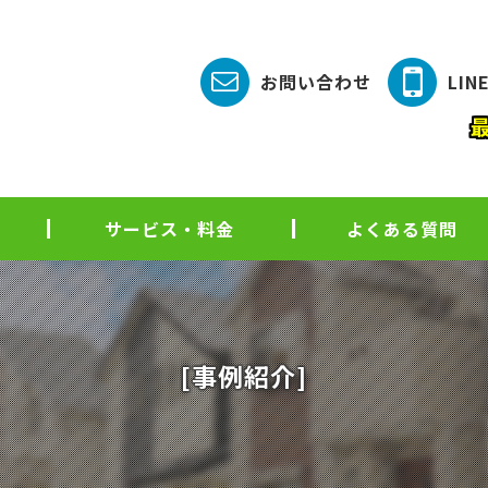
お問い合わせ
LI
サービス・料金
よくある質問
[事例紹介]