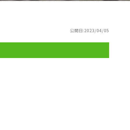
公開日:2023/04/05