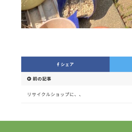
シェア
前の記事
リサイクルショップに、、