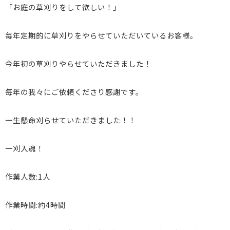
「お庭の草刈りをして欲しい！」
毎年定期的に草刈りをやらせていただいているお客様。
今年初の草刈りやらせていただきました！
毎年の我々にご依頼くださり感謝です。
一生懸命刈らせていただきました！！
一刈入魂！
作業人数:1人
作業時間:約4時間