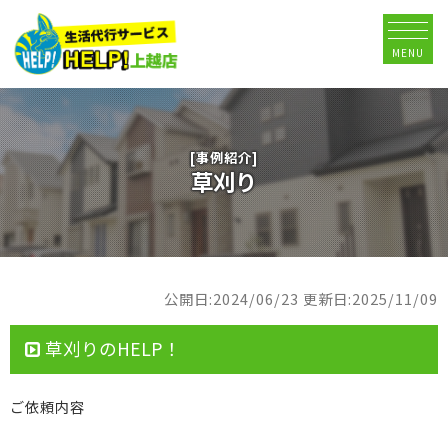
MENU
[事例紹介]
草刈り
公開日:2024/06/23
更新日:2025/11/09
草刈りのHELP！
ご依頼内容