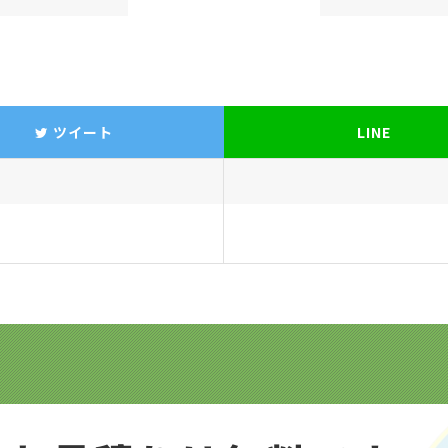
ツイート
LINE