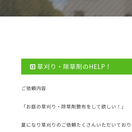
草刈り・除草剤のHELP！
ご依頼内容
「お庭の草刈り・除草剤散布をして欲しい！」
夏になり草刈りのご依頼たくさんいただいており