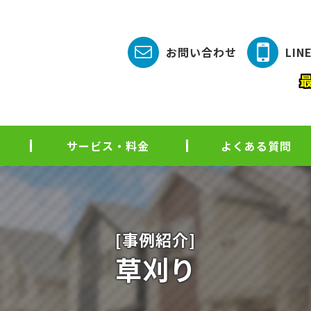
お問い合わせ
LI
サービス・料金
よくある質問
[事例紹介]
草刈り