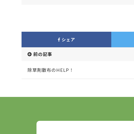
シェア
前の記事
除草剤散布のHELP！