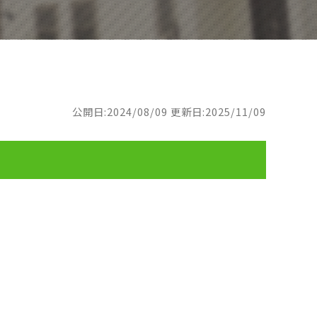
公開日:2024/08/09
更新日:2025/11/09