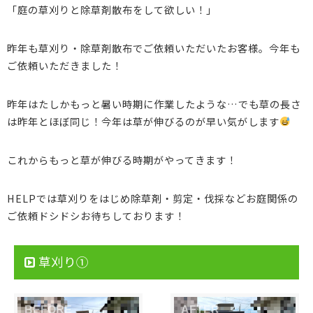
「庭の草刈りと除草剤散布をして欲しい！」
昨年も草刈り・除草剤散布でご依頼いただいたお客様。今年も
ご依頼いただきました！
昨年はたしかもっと暑い時期に作業したような…でも草の長さ
は昨年とほぼ同じ！今年は草が伸びるのが早い気がします
これからもっと草が伸びる時期がやってきます！
HELPでは草刈りをはじめ除草剤・剪定・伐採などお庭関係の
ご依頼ドシドシお待ちしております！
草刈り①