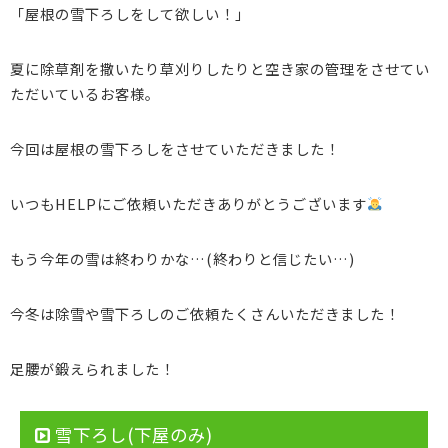
「屋根の雪下ろしをして欲しい！」
夏に除草剤を撒いたり草刈りしたりと空き家の管理をさせてい
ただいているお客様。
今回は屋根の雪下ろしをさせていただきました！
いつもHELPにご依頼いただきありがとうございます
もう今年の雪は終わりかな…(終わりと信じたい…)
今冬は除雪や雪下ろしのご依頼たくさんいただきました！
足腰が鍛えられました！
雪下ろし(下屋のみ)