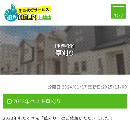
MENU
[事例紹介]
草刈り
公開日:2024/01/17
更新日:2025/11/09
2023年ベスト草刈り
2023年もたくさん「草刈り」のご依頼いただきました！