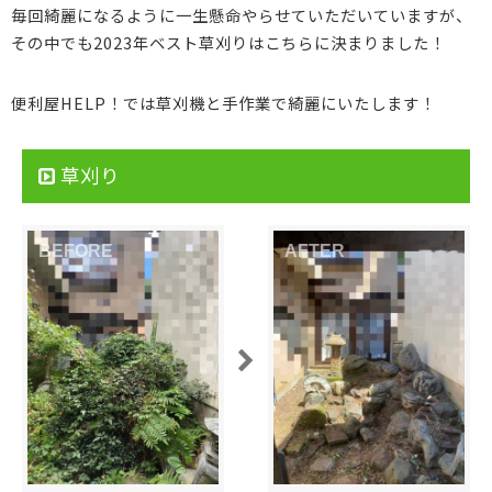
毎回綺麗になるように一生懸命やらせていただいていますが、
その中でも2023年ベスト草刈りはこちらに決まりました！
便利屋HELP！では草刈機と手作業で綺麗にいたします！
草刈り